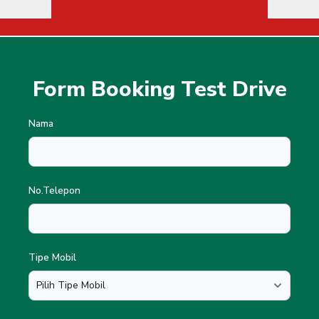
Form Booking Test Drive
Nama
No.Telepon
Tipe Mobil