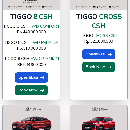
TIGGO
8 CSH
TIGGO
CROSS
CSH
TIGGO 8 CSH
FWD COMFORT
Rp.449.900.000
TIGGO
CROSS CSH
Rp.329.800.000
TIGGO 8 CSH
FWD PREMIUM
Rp.519.900.000
Spesifikasi
TIGGO 8 CSH
AWD PREMIUM
RP.569.900.000
Book Now
Spesifikasi
Book Now