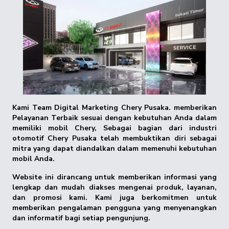
Kami Team Digital Marketing Chery Pusaka. memberikan
Pelayanan Terbaik sesuai dengan kebutuhan Anda dalam
memiliki mobil Chery, Sebagai bagian dari industri
otomotif Chery Pusaka telah membuktikan diri sebagai
mitra yang dapat diandalkan dalam memenuhi kebutuhan
mobil Anda.
Website ini dirancang untuk memberikan informasi yang
lengkap dan mudah diakses mengenai produk, layanan,
dan promosi kami. Kami juga berkomitmen untuk
memberikan pengalaman pengguna yang menyenangkan
dan informatif bagi setiap pengunjung.