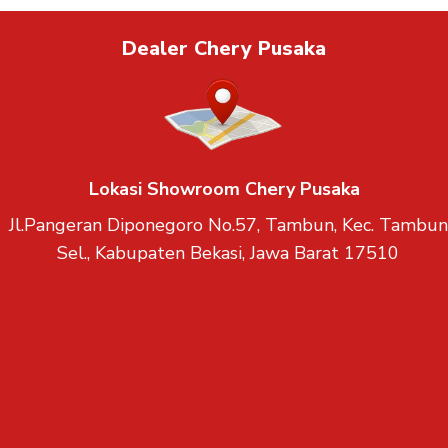
Dealer Chery Pusaka
Lokasi Showroom Chery Pusaka
Jl.Pangeran Diponegoro No.57, Tambun, Kec. Tambun
Sel., Kabupaten Bekasi, Jawa Barat 17510