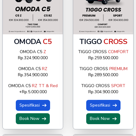
OMODA
C5
TIGGO
CROSS
OMODA C5
Z
TIGGO CROSS
COMFORT
Rp.324.900.000
Rp.259.500.000
OMODA C5
RZ
TIGGO CROSS
PREMIUM
Rp.354.900.000
Rp.289.500.000
OMODA C5
RZ TT & Red
TIGGO CROSS
SPORT
+Rp.5.000.000
Rp.304.900.000
Spesifikasi
Spesifikasi
Book Now
Book Now