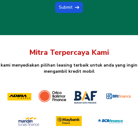
Submit
Mitra Terpercaya Kami
kami menyediakan pilihan leasing terbaik untuk anda yang ingin
mengambil kredit mobil